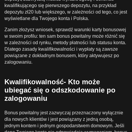
kwalifikującego się pierwszego depozytu, na przykład
depozytu zł20 lub większego, w zależności od tego, co jest
wyświetlane dla Twojego konta i Polska.
Zanim złożysz wniosek, sprawdź warunki karty bonusowej
w swoim profilu: ten sam bonus powitalny może różnić się
w zależności od rynku, metody płatności lub statusu konta.
Dlatego zasady kwalifikowalności i wypłaty są zawsze
powiązane z dokładnym bonusem, który aktywujesz po
zalogowaniu.
Kwalifikowalność- Kto może
ubiegać się o odszkodowanie po
zalogowaniu
Bonus powitalny jest zazwyczaj przeznaczony wyłącznie
dla nowych klientów i jest powiązany z jedną osobą,
jednym kontem i jednym gospodarstwem domowym. Jeśli
dane Twojego konta nie odpowiadają wymaganiom, bonus