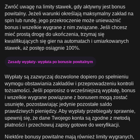
Zwróć uwagę na limity stawek, gdy aktywny jest bonus
powitalny. Jeżeli warunki określają maksymalny zakład na
spin lub rundę, jego przekroczenie może unieważnić
bonus i wszelkie wygrane z nim związane. Jeśli chcesz
mieć prostą drogę do ukończenia, trzymaj się
kwalifikujących się gier na automatach i umiarkowanych
stawek, aż postęp osiągnie 100%.
Zasady wypłaty- wypłata po bonusie powitalnym
Wypłaty są zazwyczaj dozwolone dopiero po spełnieniu
wymogu obstawiania zakładów i przeprowadzeniu kontroli
tożsamości. Jeśli poprosisz o wcześniejszą wypłatę, bonus
i wszelkie wygrane powiązane z bonusem mogą zostać
usunięte, pozostawiając jedynie pozostałe saldo
prawdziwych pieniędzy. Aby wypłaty przebiegały sprawnie,
upewnij się, że dane Twojego konta są zgodne z metodą
płatności i przechowuj zapisy gotowe do weryfikacji.
Niektóre bonusy powitalne mają również limity wygranych,