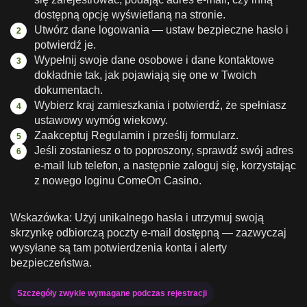
dostępną opcję wyświetlaną na stronie.
Utwórz dane logowania — ustaw bezpieczne hasło i
potwierdź je.
Wypełnij swoje dane osobowe i dane kontaktowe
dokładnie tak, jak pojawiają się one w Twoich
dokumentach.
Wybierz kraj zamieszkania i potwierdź, że spełniasz
ustawowy wymóg wiekowy.
Zaakceptuj Regulamin i prześlij formularz.
Jeśli zostaniesz o to poproszony, sprawdź swój adres
e-mail lub telefon, a następnie zaloguj się, korzystając
z nowego loginu ComeOn Casino.
Wskazówka: Użyj unikalnego hasła i utrzymuj swoją
skrzynkę odbiorczą poczty e-mail dostępną — zazwyczaj
wysyłane są tam potwierdzenia konta i alerty
bezpieczeństwa.
Szczegóły zwykle wymagane podczas rejestracji