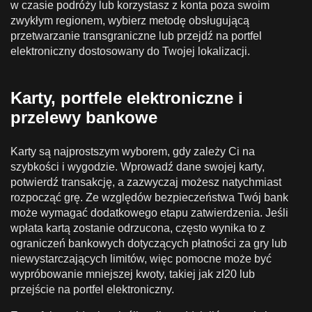
w czasie podróży lub korzystasz z konta poza swoim
zwykłym regionem, wybierz metodę obsługującą
przetwarzanie transgraniczne lub przejdź na portfel
elektroniczny dostosowany do Twojej lokalizacji.
Karty, portfele elektroniczne i
przelewy bankowe
Karty są najprostszym wyborem, gdy zależy Ci na
szybkości i wygodzie. Wprowadź dane swojej karty,
potwierdź transakcję, a zazwyczaj możesz natychmiast
rozpocząć grę. Ze względów bezpieczeństwa Twój bank
może wymagać dodatkowego etapu zatwierdzenia. Jeśli
wpłata kartą zostanie odrzucona, często wynika to z
ograniczeń bankowych dotyczących płatności za gry lub
niewystarczających limitów, więc pomocne może być
wypróbowanie mniejszej kwoty, takiej jak zł20 lub
przejście na portfel elektroniczny.