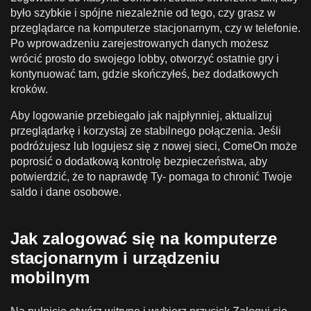
było szybkie i spójne niezależnie od tego, czy grasz w
przeglądarce na komputerze stacjonarnym, czy w telefonie.
Po wprowadzeniu zarejestrowanych danych możesz
wrócić prosto do swojego lobby, otworzyć ostatnie gry i
kontynuować tam, gdzie skończyłeś, bez dodatkowych
kroków.
Aby logowanie przebiegało jak najpłynniej, aktualizuj
przeglądarkę i korzystaj ze stabilnego połączenia. Jeśli
podróżujesz lub logujesz się z nowej sieci, ComeOn może
poprosić o dodatkową kontrolę bezpieczeństwa, aby
potwierdzić, że to naprawdę Ty- pomaga to chronić Twoje
saldo i dane osobowe.
Jak zalogować się na komputerze
stacjonarnym i urządzeniu
mobilnym