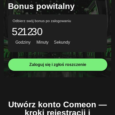
Bonus powitalny
Odbierz swój bonus po zalogowaniu
52
12
29
Godziny
Minuty
Sekundy
Zaloguj się i zgłoś roszczenie
Utwórz konto Comeon —
kroki rejestracji i