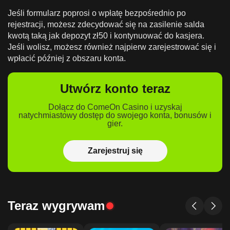
Jeśli formularz poprosi o wpłatę bezpośrednio po
rejestracji, możesz zdecydować się na zasilenie salda
kwotą taką jak depozyt zł50 i kontynuować do kasjera.
Jeśli wolisz, możesz również najpierw zarejestrować się i
wpłacić później z obszaru konta.
Utwórz konto teraz
Dołącz do ComeOn Casino i uzyskaj
natychmiastowy dostęp do swojego konta, bonusów i
gier.
Zarejestruj się
Teraz wygrywam