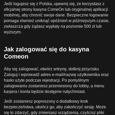
Jeśli logujesz się z Polska, upewnij się, że korzystasz z
oficjalnej strony kasyna ComeOn lub oryginalnej aplikacji
mobilnej, aby chronić swoje dane. Bezpieczne logowanie
pomaga również uniknąć opóźnień w późniejszym czasie,
zwłaszcza gdy żądasz wypłaty na poziomie 500 zł lub
wyższym.
Jak zalogować się do kasyna
Comeon
Aby się zalogować, otwórz witrynę, dotknij przycisku
Zaloguj i wprowadź adres e-mail/nazwę użytkownika oraz
hasło użyte podczas rejestracji. Po pomyślnym
zalogowaniu zostaniesz przeniesiony do lobby, a menu
kasjera i konta będzie dostępne natychmiast.
Jeśli zostaniesz poproszony o dodatkowy krok
bezpieczeństwa, ukończ go, aby zakończyć sesję. Może
się to zdarzyć, gdy zmieniasz urządzenia, czyścisz pliki