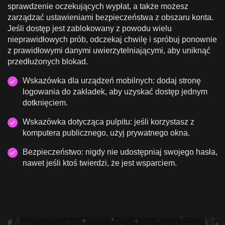
sprawdzenie oczekujących wypłat, a także możesz
zarządzać ustawieniami bezpieczeństwa z obszaru konta.
Jeśli dostęp jest zablokowany z powodu wielu
nieprawidłowych prób, odczekaj chwilę i spróbuj ponownie
z prawidłowymi danymi uwierzytelniającymi, aby uniknąć
przedłużonych blokad.
Wskazówka dla urządzeń mobilnych: dodaj stronę
logowania do zakładek, aby uzyskać dostęp jednym
dotknięciem.
Wskazówka dotycząca pulpitu: jeśli korzystasz z
komputera publicznego, użyj prywatnego okna.
Bezpieczeństwo: nigdy nie udostępniaj swojego hasła,
nawet jeśli ktoś twierdzi, że jest wsparciem.