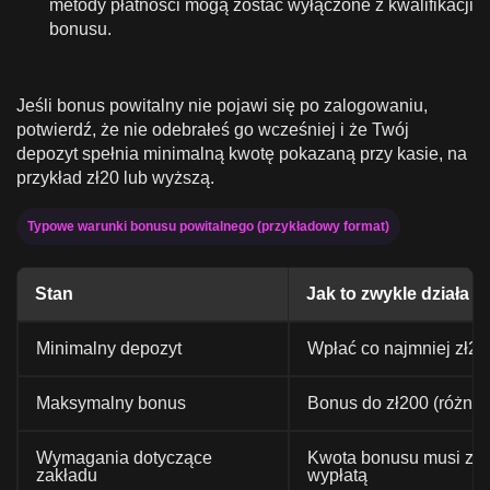
metody płatności mogą zostać wyłączone z kwalifikacji
bonusu.
Jeśli bonus powitalny nie pojawi się po zalogowaniu,
potwierdź, że nie odebrałeś go wcześniej i że Twój
depozyt spełnia minimalną kwotę pokazaną przy kasie, na
przykład zł20 lub wyższą.
Typowe warunki bonusu powitalnego (przykładowy format)
Stan
Jak to zwykle działa
Minimalny depozyt
Wpłać co najmniej zł20
Maksymalny bonus
Bonus do zł200 (różni s
Wymagania dotyczące
Kwota bonusu musi zost
zakładu
wypłatą