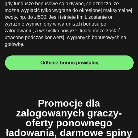
gdy fundusze bonusowe są aktywne, co oznacza, że
można wypłacić tylko wygrane do określonej maksymalnej
kwoty, np. do zł500. Jeśli istnieje limit, zostanie on
wyraźnie wymieniony w warunkach bonusu po
zalogowaniu, a wszystko powyżej limitu może zostać
utracone podczas konwersji wygranych bonusowych na
gotówkę.
Odbierz bonus powitalny
Promocje dla
zalogowanych graczy-
oferty ponownego
ładowania, darmowe spiny