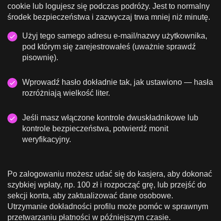
cookie lub logujesz się podczas podróży. Jest to normalny
środek bezpieczeństwa i zazwyczaj trwa mniej niż minutę.
Użyj tego samego adresu e-mail/nazwy użytkownika,
pod którym się zarejestrowałeś (uważnie sprawdź
pisownię).
Wprowadź hasło dokładnie tak, jak ustawiono — hasła
rozróżniają wielkość liter.
Jeśli masz włączone kontrole dwuskładnikowe lub
kontrole bezpieczeństwa, potwierdź monit
weryfikacyjny.
Po zalogowaniu możesz udać się do kasjera, aby dokonać
szybkiej wpłaty, np. 100 zł i rozpocząć grę, lub przejść do
sekcji konta, aby zaktualizować dane osobowe.
Utrzymanie dokładności profilu może pomóc w sprawnym
przetwarzaniu płatności w późniejszym czasie.